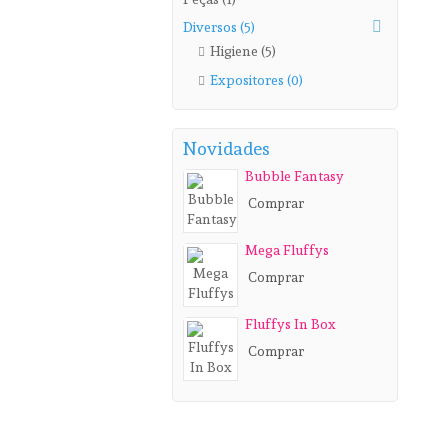
Diversos (5)
Higiene (5)
Expositores (0)
Novidades
Bubble Fantasy
Comprar
Mega Fluffys
Comprar
Fluffys In Box
Comprar